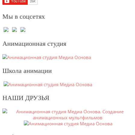
Мы в соцсетях
Анимационная студия
Школа анимации
НАШИ ДРУЗЬЯ